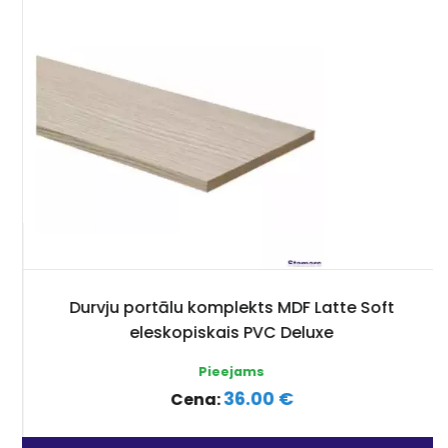
Durvju portālu komplekts MDF Latte Soft
eleskopiskais PVC Deluxe
Pieejams
36.00 €
Cena: