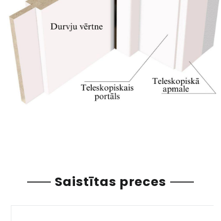
Saistītas preces