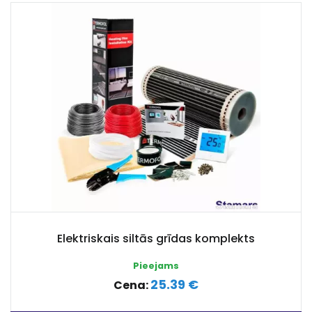
Elektriskais siltās grīdas komplekts
Pieejams
25.39 €
Cena: