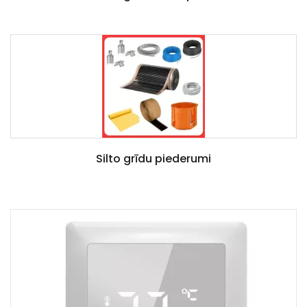
Silto grīdu piederumi