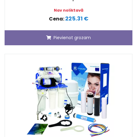
Nav noliktavā
225.31 €
Cena:
Pievienot grozam