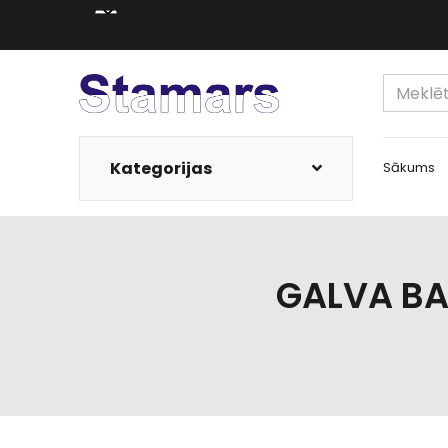
Kategorijas
Sākums
GALVA BA