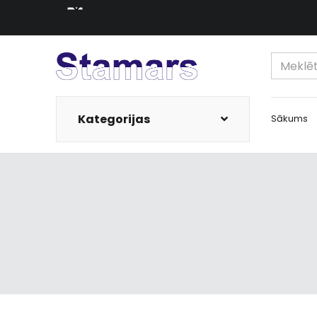
Kategorijas
Sākums