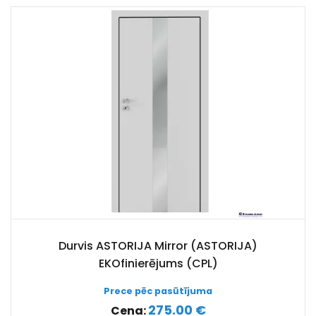
Durvis ASTORIJA Mirror (ASTORIJA)
EKOfinierējums (CPL)
Prece pēc pasūtījuma
275.00 €
Cena: