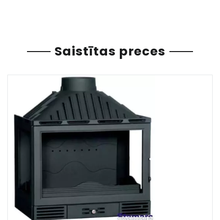
Saistītas preces