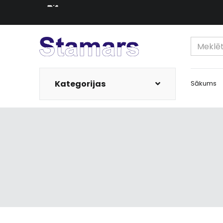
Kategorijas
Sākums