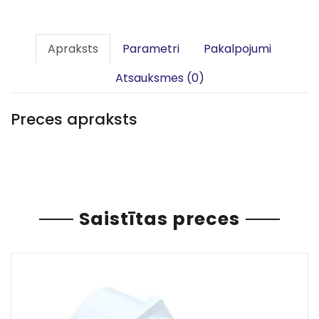
Apraksts
Parametri
Pakalpojumi
Atsauksmes (0)
Preces apraksts
Saistītas preces