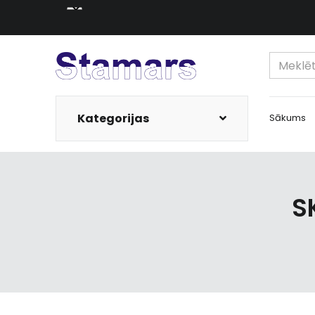
Kategorijas
Sākums
S