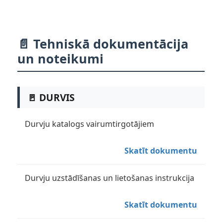
📄 Tehniskā dokumentācija
un noteikumi
🚪 DURVIS
Durvju katalogs vairumtirgotājiem
Skatīt dokumentu
Durvju uzstādīšanas un lietošanas instrukcija
Skatīt dokumentu