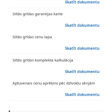
Skatīt dokumentu
Siltās grīdas garantijas karte
Skatīt dokumentu
Siltās grīdas cenu lapa
Skatīt dokumentu
Siltās grīdas komplekta kalkulācija
Skatīt dokumentu
Aptuvenais cenu aprēķins pēc dzīvokļu sērijām
Skatīt dokumentu