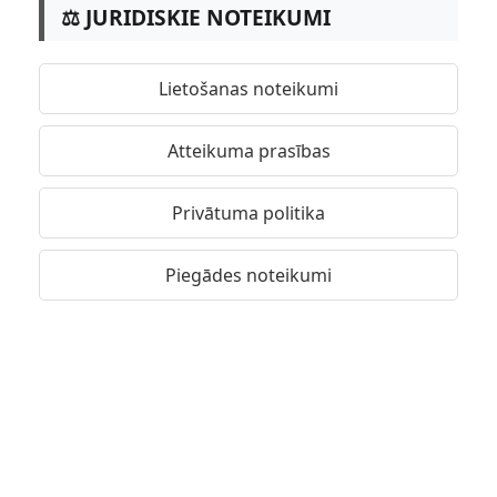
⚖️ JURIDISKIE NOTEIKUMI
Lietošanas noteikumi
Atteikuma prasības
Privātuma politika
Piegādes noteikumi