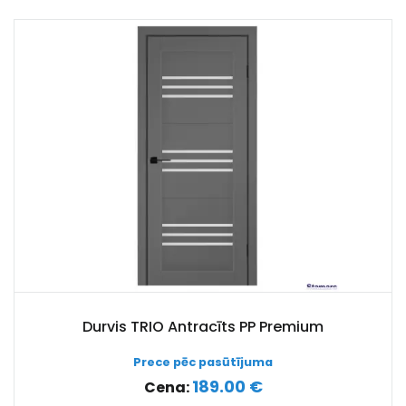
Durvis TRIO Antracīts PP Premium
Prece pēc pasūtījuma
189.00 €
Cena: