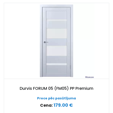
Durvis FORUM 05 (FM05) PP Premium
Prece pēc pasūtījuma
179.00 €
Cena: