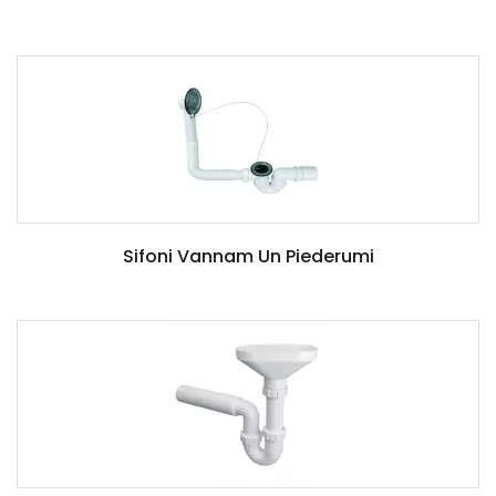
Sifoni Vannam Un Piederumi