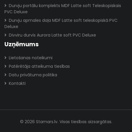
Durvju portālu komplekts MDF Latte soft Teleskopiskais
PVC Deluxe
Durvju apmales daļa MDF Latte soft teleskopiskā PVC
Deluxe
Divviru durvis Aurora Latte soft PVC Deluxe
Uzņēmums
Lietošanas noteikumi
Patērētāja atteikuma tiesības
Datu privātuma politika
Kontakti
© 2026 Stamars.lv. Visas tiesības aizsargātas.