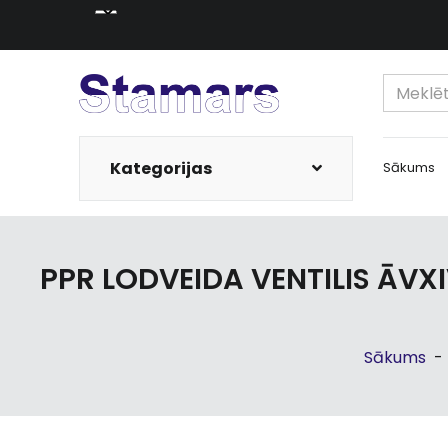
Kategorijas
Sākums
PPR LODVEIDA VENTILIS ĀVX
Sākums
-