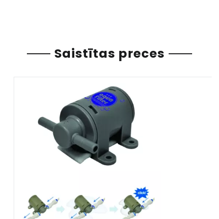
Saistītas preces