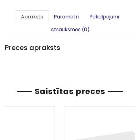
Apraksts
Parametri
Pakalpojumi
Atsauksmes (0)
Preces apraksts
Saistītas preces